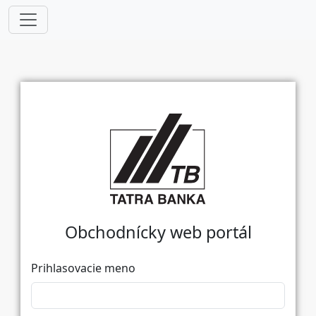
Obchodnícky web portál
Prihlasovacie meno